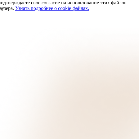
одтверждаете свое согласие на использование этих файлов.
аузера.
Узнать подробнее о cookie-файлах.