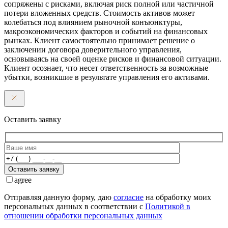
сопряжены с рисками, включая риск полной или частичной
потери вложенных средств. Стоимость активов может
колебаться под влиянием рыночной конъюнктуры,
макроэкономических факторов и событий на финансовых
рынках. Клиент самостоятельно принимает решение о
заключении договора доверительного управления,
основываясь на своей оценке рисков и финансовой ситуации.
Клиент осознает, что несет ответственность за возможные
убытки, возникшие в результате управления его активами.
Оставить заявку
Оставить заявку
agree
Отправляя данную форму, даю
согласие
на обработку моих
персональных данных в соответствии с
Политикой в
отношении обработки персональных данных