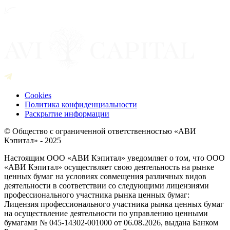
Cookies
Политика конфиденциальности
Раскрытие информации
© Общество с ограниченной ответственностью «АВИ
Кэпитал» - 2025
Настоящим ООО «АВИ Кэпитал» уведомляет о том, что ООО
«АВИ Кэпитал» осуществляет свою деятельность на рынке
ценных бумаг на условиях совмещения различных видов
деятельности в соответствии со следующими лицензиями
профессионального участника рынка ценных бумаг:
Лицензия профессионального участника рынка ценных бумаг
на осуществление деятельности по управлению ценными
бумагами № 045-14302-001000 от 06.08.2026, выдана Банком